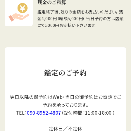
残金のご精算
鑑定終了後、残りの金額をお支払いください。 残
金4,000円（総額5,000円） 当日予約の方は店頭
にて5000円お支払い下さいませ。
鑑定のご予約
翌日以降の御予約はWeb・当日の御予約はお電話でご
予約を承っております。
TEL：
090-8952-4807
（受付時間：11:00-18:00 ）
定休日／不定休