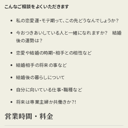
こんなご相談をよくいただきます
私の恋愛運・モテ期って、この先どうなんでしょうか？
今おつきあいしている人と一緒になれますか？ 結婚
後の運勢は？
恋愛や結婚の時期・相手との相性など
結婚相手の将来の事など
結婚後の暮らしについて
自分に向いている仕事・職種など
将来は専業主婦か共働きか？！
営業時間・料金