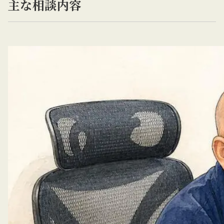
主な相談内容