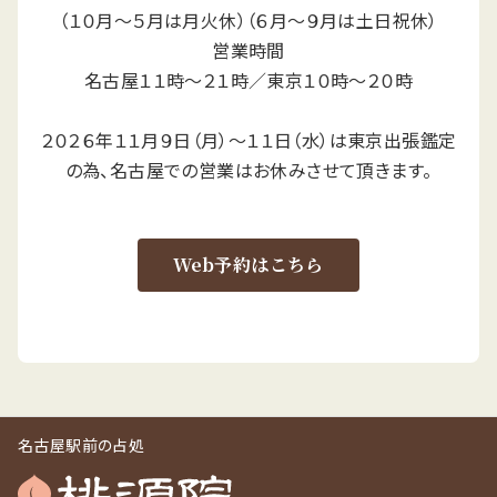
（１０月～５月は月火休）（６月～９月は土日祝休）
営業時間
名古屋１１時～２１時／東京１０時～２０時
２０２６年１１月９日（月）～１１日（水）は東京出張鑑定
の為、名古屋での営業はお休みさせて頂きます。
Web予約はこちら
名古屋駅前の占処