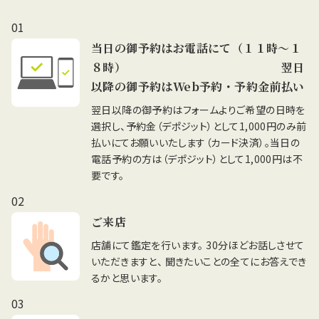
当日の御予約はお電話にて（１１時～１
８時） 翌日
以降の御予約はWeb予約・予約金前払い
翌日以降の御予約はフォームよりご希望の日時を
選択し、予約金（デポジット）として1,000円のみ前
払いにてお願いいたします（カード決済）。当日の
電話予約の方は（デポジット）として1,000円は不
要です。
ご来店
店舗にて鑑定を行います。 30分ほどお話しさせて
いただきますと、 聞きたいことの全てにお答えでき
るかと思います。