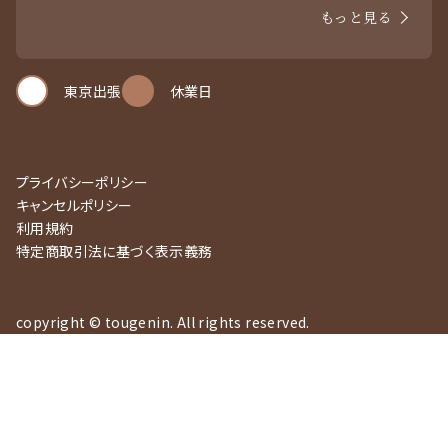
もっと見る
東京出張
休業日
プライバシーポリシー
キャンセルポリシー
利用規約
特定商取引法に基づく表示義務
copyright © tougenin. All rights reserved.