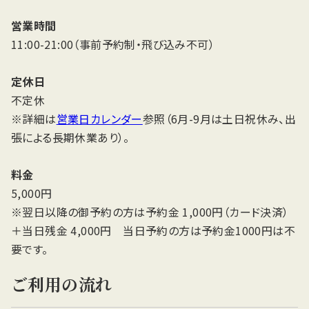
営業時間
11:00-21:00（事前予約制・飛び込み不可）
定休日
不定休
※詳細は
営業日カレンダー
参照（6月-9月は土日祝休み、出
張による長期休業あり）。
料金
5,000円
※翌日以降の御予約の方は予約金 1,000円（カード決済）
＋当日残金 4,000円 当日予約の方は予約金1000円は不
要です。
ご利用の流れ