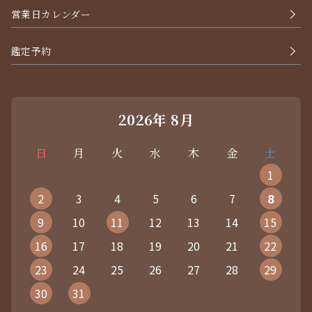
営業日カレンダー
鑑定予約
2026年 8月
日
月
火
水
木
金
土
1
2
3
4
5
6
7
8
9
10
11
12
13
14
15
16
17
18
19
20
21
22
23
24
25
26
27
28
29
30
31