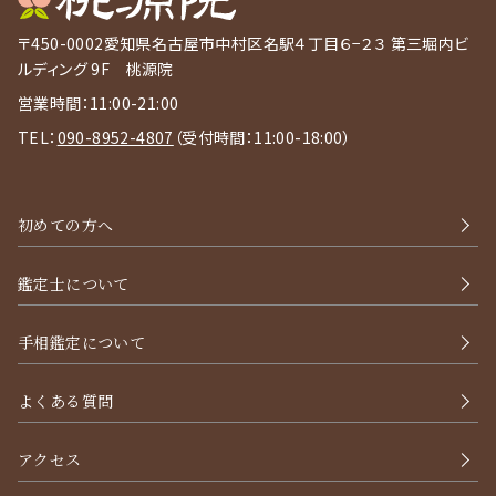
〒450-0002
愛知県名古屋市中村区名駅４丁目６−２３ 第三堀内ビ
ルディング 9F 桃源院
営業時間：11:00-21:00
TEL：
090-8952-4807
（受付時間：11:00-18:00）
初めての方へ
鑑定士について
手相鑑定について
よくある質問
アクセス