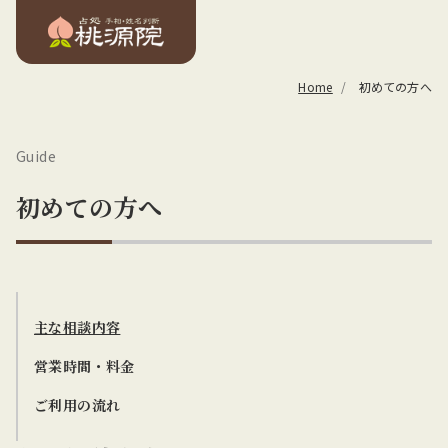
Home
初めての方へ
Guide
初めての方へ
主な相談内容
営業時間・料金
ご利用の流れ